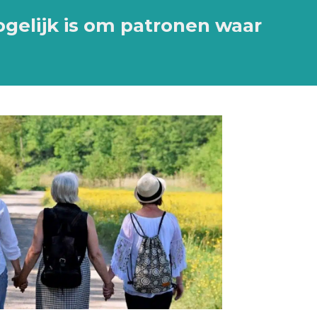
gelijk is om patronen waar