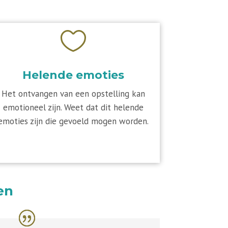

Helende emoties
Het ontvangen van een opstelling kan
emotioneel zijn. Weet dat dit helende
emoties zijn die gevoeld mogen worden.
en