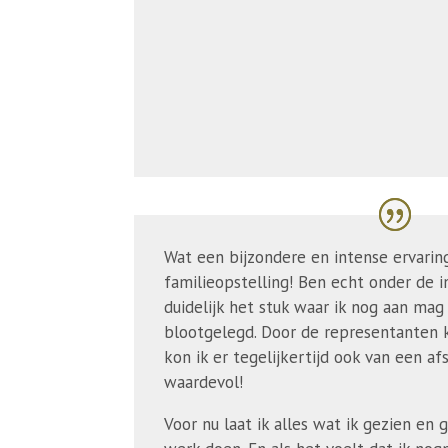
Wat een bijzondere en intense ervarin
familieopstelling! Ben echt onder de 
duidelijk het stuk waar ik nog aan ma
blootgelegd. Door de representanten k
kon ik er tegelijkertijd ook van een af
waardevol!
Voor nu laat ik alles wat ik gezien en 