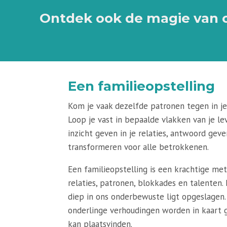
Ontdek ook de magie van o
Een familieopstelling
Kom je vaak dezelfde patronen tegen in je
Loop je vast in bepaalde vlakken van je le
inzicht geven in je relaties, antwoord ge
transformeren voor alle betrokkenen.
Een familieopstelling is een krachtige met
relaties, patronen, blokkades en talenten.
diep in ons onderbewuste ligt opgeslagen
onderlinge verhoudingen worden in kaart 
kan plaatsvinden.